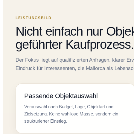
LEISTUNGSBILD
Nicht einfach nur Obje
geführter Kaufprozess.
Der Fokus liegt auf qualifizierten Anfragen, klarer 
Eindruck für Interessenten, die Mallorca als Lebenso
Passende Objektauswahl
Vorauswahl nach Budget, Lage, Objektart und
Zielsetzung. Keine wahllose Masse, sondern ein
strukturierter Einstieg.