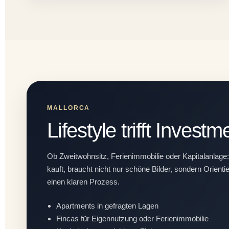
MALLORCA
Lifestyle trifft Investm
Ob Zweitwohnsitz, Ferienimmobilie oder Kapitalanlage
kauft, braucht nicht nur schöne Bilder, sondern Orient
einen klaren Prozess.
Apartments in gefragten Lagen
Fincas für Eigennutzung oder Ferienimmobilie