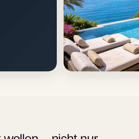
t wollen – nicht nur