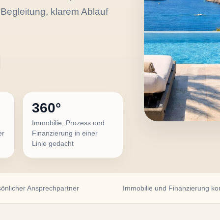
 Begleitung, klarem Ablauf
360°
Immobilie, Prozess und
er
Finanzierung in einer
Linie gedacht
önlicher Ansprechpartner
Immobilie und Finanzierung ko