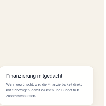
Finanzierung mitgedacht
Wenn gewünscht, wird die Finanzierbarkeit direkt
mit einbezogen, damit Wunsch und Budget früh
zusammenpassen.