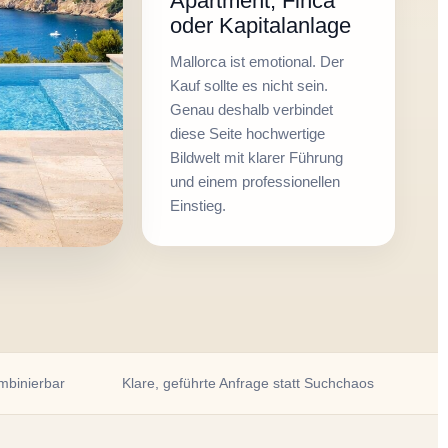
Apartment, Finca
oder Kapitalanlage
Mallorca ist emotional. Der
Kauf sollte es nicht sein.
Genau deshalb verbindet
diese Seite hochwertige
Bildwelt mit klarer Führung
und einem professionellen
Einstieg.
mbinierbar
Klare, geführte Anfrage statt Suchchaos