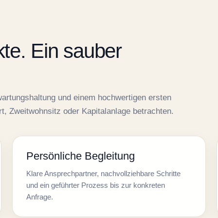
kte. Ein sauber
Erwartungshaltung und einem hochwertigen ersten
rt, Zweitwohnsitz oder Kapitalanlage betrachten.
Persönliche Begleitung
Klare Ansprechpartner, nachvollziehbare Schritte
und ein geführter Prozess bis zur konkreten
Anfrage.