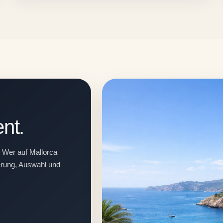
ent.
: Wer auf Mallorca
ierung, Auswahl und