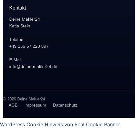
Kontakt
Deine Makler24
Katja Stein
Telefon
+49 155 67 220 897
E-Mail
info@deine-makler24.de
© 2026 Deine Makler24
AGB
Impressum
Datenschutz
WordPress Cookie Hinweis von Real Cookie Banner