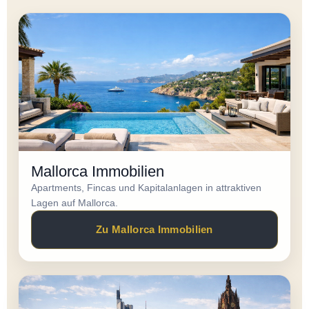
Mallorca Immobilien
Apartments, Fincas und Kapitalanlagen in attraktiven
Lagen auf Mallorca.
Zu Mallorca Immobilien