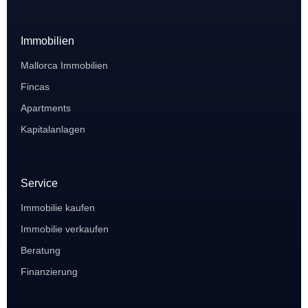
Immobilien
Mallorca Immobilien
Fincas
Apartments
Kapitalanlagen
Service
Immobilie kaufen
Immobilie verkaufen
Beratung
Finanzierung