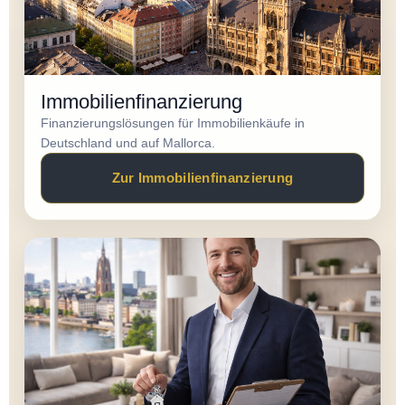
Immobilienfinanzierung
Finanzierungslösungen für Immobilienkäufe in
Deutschland und auf Mallorca.
Zur Immobilienfinanzierung