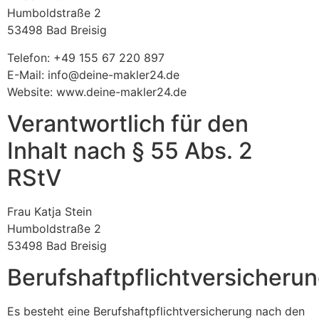
Humboldstraße 2
53498 Bad Breisig
Telefon: +49 155 67 220 897
E-Mail: info@deine-makler24.de
Website: www.deine-makler24.de
Verantwortlich für den
Inhalt nach § 55 Abs. 2
RStV
Frau Katja Stein
Humboldstraße 2
53498 Bad Breisig
Berufshaftpflichtversicheru
Es besteht eine Berufshaftpflichtversicherung nach den