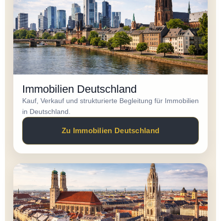
Immobilien Deutschland
Kauf, Verkauf und strukturierte Begleitung für Immobilien
in Deutschland.
Zu Immobilien Deutschland