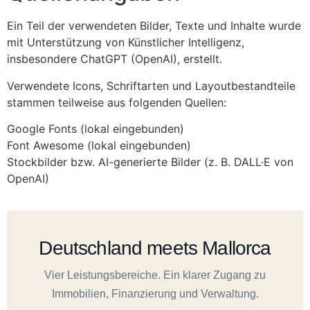
Ein Teil der verwendeten Bilder, Texte und Inhalte wurde
mit Unterstützung von Künstlicher Intelligenz,
insbesondere ChatGPT (OpenAI), erstellt.
Verwendete Icons, Schriftarten und Layoutbestandteile
stammen teilweise aus folgenden Quellen:
Google Fonts (lokal eingebunden)
Font Awesome (lokal eingebunden)
Stockbilder bzw. AI-generierte Bilder (z. B. DALL·E von
OpenAI)
Deutschland meets Mallorca
Vier Leistungsbereiche. Ein klarer Zugang zu
Immobilien, Finanzierung und Verwaltung.